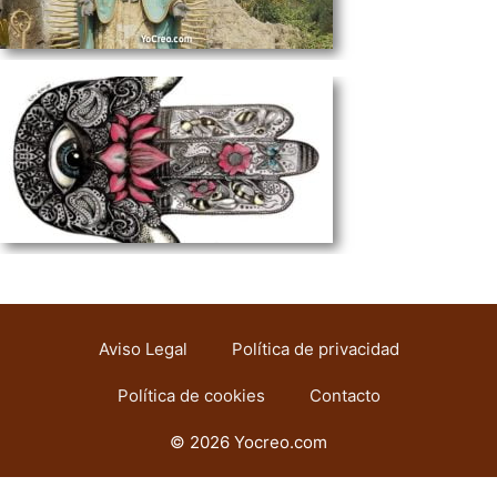
Aviso Legal
Política de privacidad
Política de cookies
Contacto
© 2026 Yocreo.com