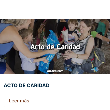
ACTO DE CARIDAD
Leer más