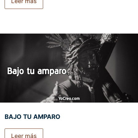
Leer más
BAJO TU AMPARO
Leer más