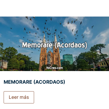
MEMORARE (ACORDAOS)
Leer más