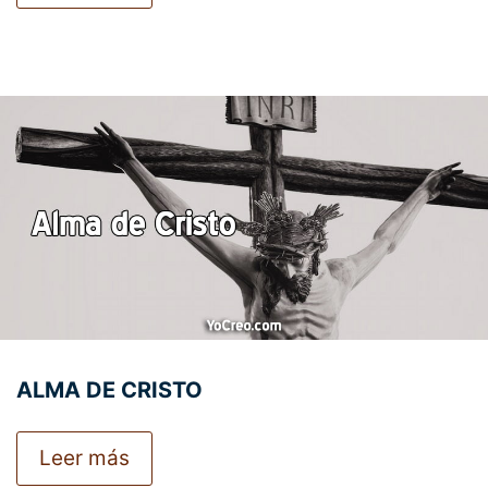
ALMA DE CRISTO
Leer más