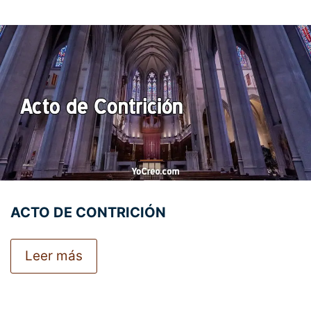
ACTO DE CONTRICIÓN
Leer más