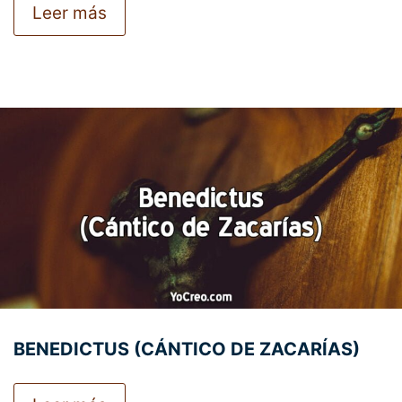
Leer más
BENEDICTUS (CÁNTICO DE ZACARÍAS)