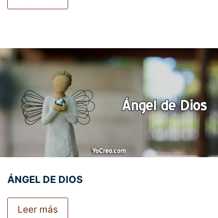
ÁNGEL DE DIOS
Leer más