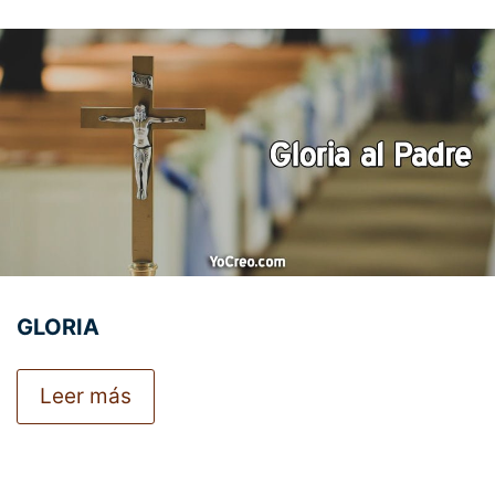
GLORIA
Leer más