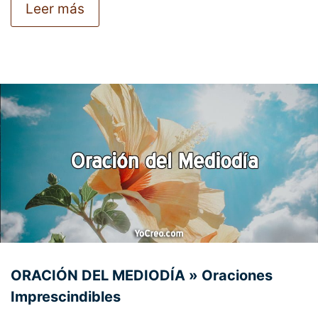
Leer más
ORACIÓN DEL MEDIODÍA » Oraciones
Imprescindibles