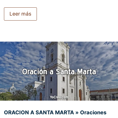
Leer más
ORACION A SANTA MARTA » Oraciones