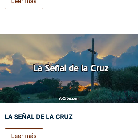
Leer más
LA SEÑAL DE LA CRUZ
Leer más