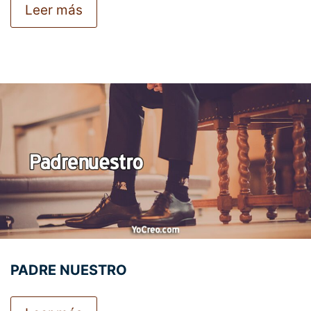
Leer más
PADRE NUESTRO