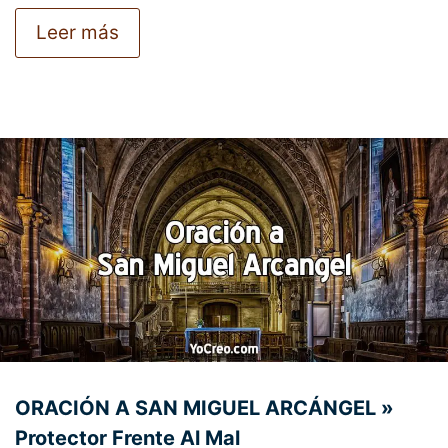
Leer más
ORACIÓN A SAN MIGUEL ARCÁNGEL »
Protector Frente Al Mal