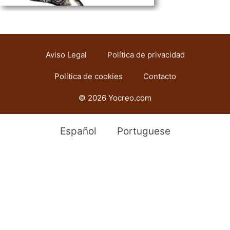
Aviso Legal
Política de privacidad
Política de cookies
Contacto
© 2026 Yocreo.com
Español
Portuguese