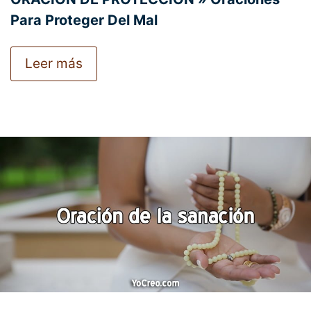
Para Proteger Del Mal
Leer más