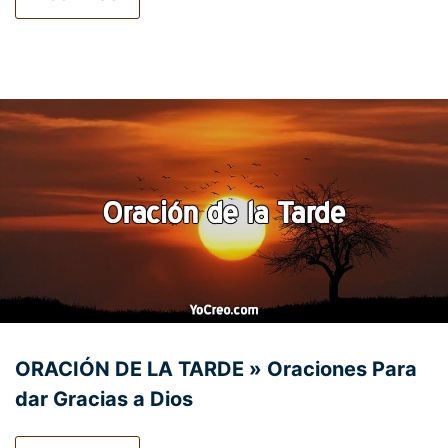
ORACIÓN DE LA TARDE » Oraciones Para
dar Gracias a Dios