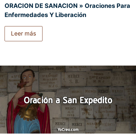
ORACION DE SANACION » Oraciones Para
Enfermedades Y Liberación
Leer más