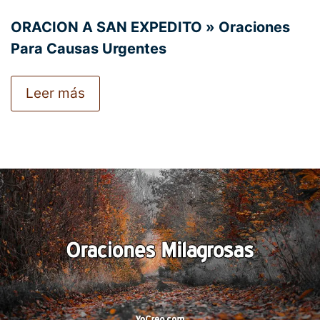
ORACION A SAN EXPEDITO » Oraciones
Para Causas Urgentes
Leer más