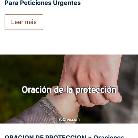
Para Peticiones Urgentes
Leer más
ORACION DE PROTECCION » Oraciones