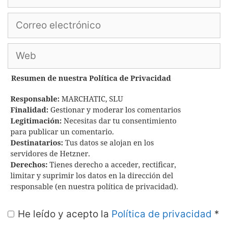
Correo
electrónico
Web
He leído y acepto la
Política de privacidad
*