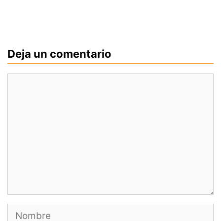
Deja un comentario
Comentario
Nombre