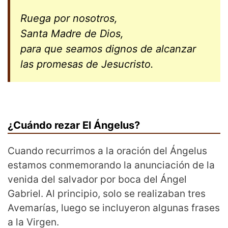
Ruega por nosotros,
Santa Madre de Dios,
para que seamos dignos de alcanzar
las promesas de Jesucristo.
¿Cuándo rezar El Ángelus?
Cuando recurrimos a la oración del Ángelus
estamos conmemorando la anunciación de la
venida del salvador por boca del Ángel
Gabriel. Al principio, solo se realizaban tres
Avemarías, luego se incluyeron algunas frases
a la Virgen.