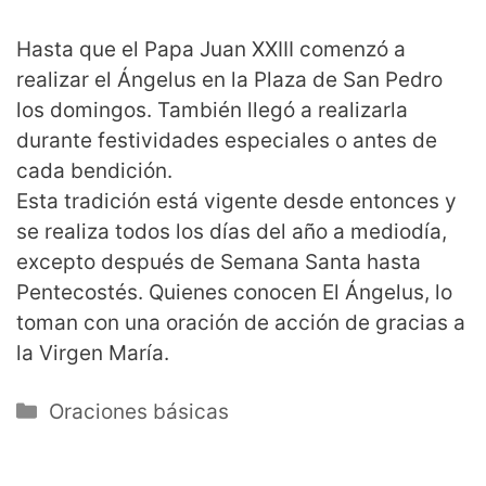
Hasta que el Papa Juan XXIII comenzó a
realizar el Ángelus en la Plaza de San Pedro
los domingos. También llegó a realizarla
durante festividades especiales o antes de
cada bendición.
Esta tradición está vigente desde entonces y
se realiza todos los días del año a mediodía,
excepto después de Semana Santa hasta
Pentecostés. Quienes conocen El Ángelus, lo
toman con una oración de acción de gracias a
la Virgen María.
Categorías
Oraciones básicas