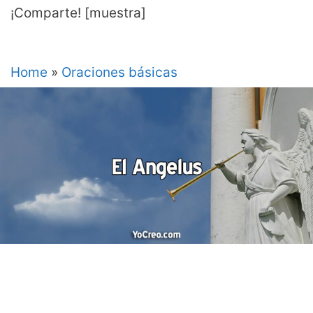
¡Comparte! [muestra]
Home
»
Oraciones básicas