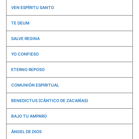
VEN ESPÍRITU SANTO
TE DEUM
SALVE REGINA
YO CONFIESO
ETERNO REPOSO
COMUNIÓN ESPIRITUAL
BENEDICTUS (CÁNTICO DE ZACARÍAS)
BAJO TU AMPARO
ÁNGEL DE DIOS