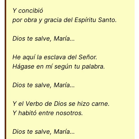
Y concibió
por obra y gracia del Espíritu Santo.
Dios te salve, María…
He aquí la esclava del Señor.
Hágase en mí según tu palabra.
Dios te salve, María…
Y el Verbo de Dios se hizo carne.
Y habitó entre nosotros.
Dios te salve, María…