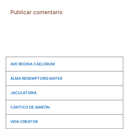
AVE REGINA CAELORUM
ALMA REDEMPTORIS MATER
JACULATORIA
CÁNTICO DE SIMEÓN
VENI CREATOR