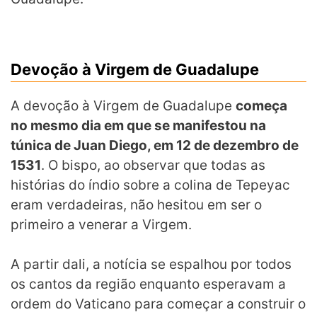
Devoção à Virgem de Guadalupe
A devoção à Virgem de Guadalupe
com
eça
no mesmo dia em que se manifestou na
túnica de Juan Diego, em 12 de dezembro de
1531
. O bispo, ao observar que todas as
histórias do índio sobre a colina de Tepeyac
eram verdadeiras, não hesitou em ser o
primeiro a venerar a Virgem.
A partir dali, a notícia se espalhou por todos
os cantos da região enquanto esperavam a
ordem do Vaticano para começar a construir o