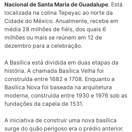
Nacional de Santa Maria de Guadalupe
. Está
localizada na colina Tepeyac ao norte da
Cidade do México. Anualmente, recebe em
média 28 milhões de fiéis, dos quais 6
milhões ou mais se reúnem em 12 de
dezembro para a celebração.
A Basílica está dividida em duas etapas da
história. A chamada Basílica Velha foi
construída entre 1682 e 1708. Enquanto a
Basílica Nova foi baseada na arquitetura
moderna, construída entre 1930 e 1976 sob as
fundações da capela de 1531.
A iniciativa de construir uma nova basílica
surge do quão perigoso era o prédio anterior.