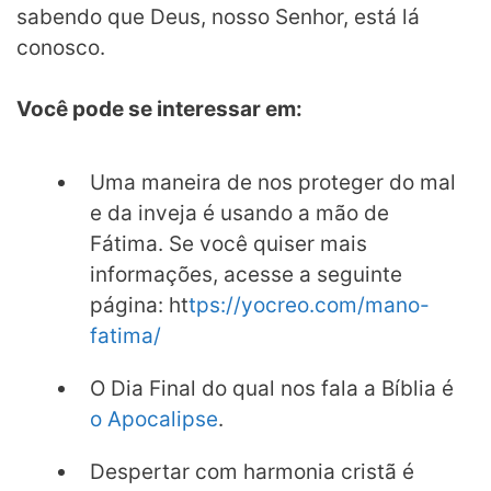
sabendo que Deus, nosso Senhor, está lá
conosco.
Você pode se interessar em:
Uma maneira de nos proteger do mal
e da inveja é usando a mão de
Fátima. Se você quiser mais
informações, acesse a seguinte
página: ht
tps://yocreo.com/mano-
fatima/
O Dia Final do qual nos fala a Bíblia é
o Apocalipse
.
Despertar com harmonia cristã é