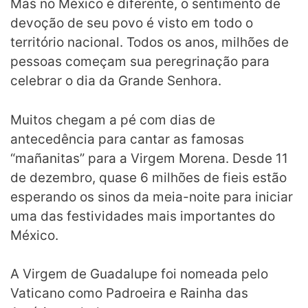
Mas no México é diferente, o sentimento de
devoção de seu povo é visto em todo o
território nacional. Todos os anos, milhões de
pessoas começam sua peregrinação para
celebrar o dia da Grande Senhora.
Muitos chegam a pé com dias de
antecedência para cantar as famosas
“mañanitas” para a Virgem Morena. Desde 11
de dezembro, quase 6 milhões de fieis estão
esperando os sinos da meia-noite para iniciar
uma das festividades mais importantes do
México.
A Virgem de Guadalupe foi nomeada pelo
Vaticano como Padroeira e Rainha das