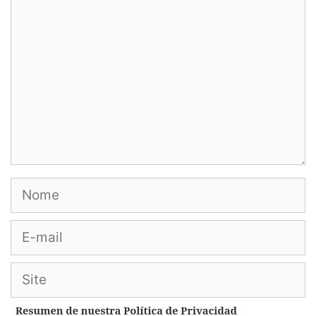
Comentário
Nome
E-
mail
Site