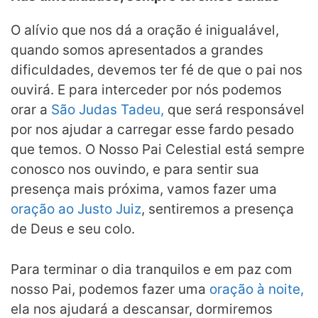
O alívio que nos dá a oração é inigualável,
quando somos apresentados a grandes
dificuldades, devemos ter fé de que o pai nos
ouvirá. E para interceder por nós podemos
orar a
São Judas Tadeu,
que será responsável
por nos ajudar a carregar esse fardo pesado
que temos. O Nosso Pai Celestial está sempre
conosco nos ouvindo, e para sentir sua
presença mais próxima, vamos fazer uma
oração ao Justo Juiz
, sentiremos a presença
de Deus e seu colo.
Para terminar o dia tranquilos e em paz com
nosso Pai, podemos fazer uma
oração à noite,
ela nos ajudará a descansar, dormiremos