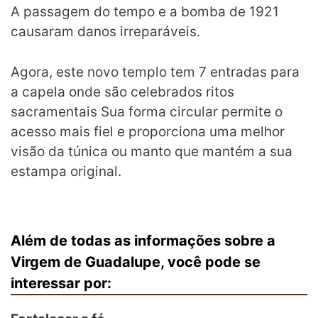
A passagem do tempo e a bomba de 1921
causaram danos irreparáveis.
Agora, este novo templo tem 7 entradas para
a capela onde são celebrados ritos
sacramentais Sua forma circular permite o
acesso mais fiel e proporciona uma melhor
visão da túnica ou manto que mantém a sua
estampa original.
Além de todas as informações sobre a
Virgem de Guadalupe, você pode se
interessar por: