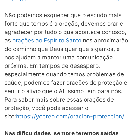
Não podemos esquecer que o escudo mais
forte que temos é a oração, devemos orar e
agradecer por tudo o que acontece conosco,
as
orações ao Espírito Santo
nos aproximarão
do caminho que Deus quer que sigamos, e
nos ajudam a manter uma comunicação
próxima. Em tempos de desespero,
especialmente quando temos problemas de
saúde, podemos fazer orações de proteção e
sentir o alívio que o Altíssimo tem para nós.
Para saber mais sobre essas orações de
proteção, você pode acessar o
site:
https://yocreo.com/oracion-proteccion/
Nas dificuldades, sempre teremos saídas