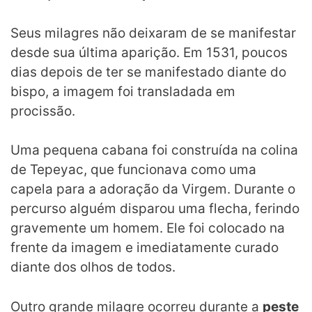
Seus milagres não deixaram de se manifestar
desde sua última aparição. Em 1531, poucos
dias depois de ter se manifestado diante do
bispo, a imagem foi transladada em
procissão.
Uma pequena cabana foi construída na colina
de Tepeyac, que funcionava como uma
capela para a adoração da Virgem. Durante o
percurso alguém disparou uma flecha, ferindo
gravemente um homem. Ele foi colocado na
frente da imagem e imediatamente curado
diante dos olhos de todos.
Outro grande milagre ocorreu durante a
peste