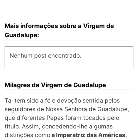
Mais informações sobre a Virgem de
Guadalupe:
Nenhum post encontrado.
Milagres da Virgem de Guadalupe
Tal tem sido a fé e devoção sentida pelos
seguidores de Nossa Senhora de Guadalupe,
que diferentes Papas foram tocados pelo
título. Assim, concedendo-lhe algumas
distinções como
a Imperatriz das Américas
.