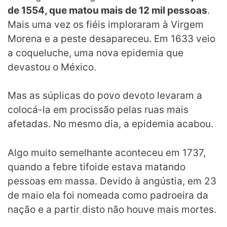
de 1554, que matou mais de 12 mil pessoas
.
Mais uma vez os fiéis imploraram à Virgem
Morena e a peste desapareceu. Em 1633 veio
a coqueluche, uma nova epidemia que
devastou o México.
Mas as súplicas do povo devoto levaram a
colocá-la em procissão pelas ruas mais
afetadas. No mesmo dia, a epidemia acabou.
Algo muito semelhante aconteceu em 1737,
quando a febre tifoide estava matando
pessoas em massa. Devido à angústia, em 23
de maio ela foi nomeada como padroeira da
nação e a partir disto não houve mais mortes.