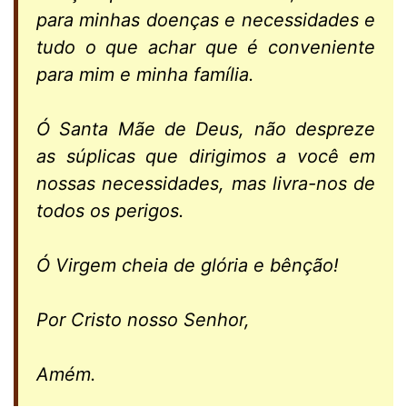
para minhas doenças e necessidades e
tudo o que achar que é conveniente
para mim e minha famíli
a.
Ó Santa Mãe de Deus, não despreze
as súplicas que dirigimos a você em
nossas necessidades, mas livra-nos de
todos os perigos.
Ó Virgem cheia de glória e bênção!
Por Cristo nosso Senhor,
Amém.