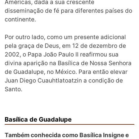
Américas, dada a sua crescente
disseminação de fé para diferentes países do
continente.
Por outro lado, como um presente adicional
pela graça de Deus, em 12 de dezembro de
2002, o Papa João Paulo II reafirmou sua
divina aparição na Basílica de Nossa Senhora
de Guadalupe, no México. Para então elevar
Juan Diego Cuauhtlatoatzin a condição de
Santo.
Basílica de Guadalupe
Também conhecida como Basílica Insigne e