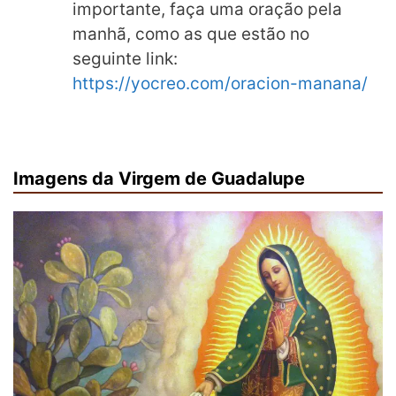
importante, faça uma oração pela
manhã, como as que estão no
seguinte link:
https://yocreo.com/oracion-manana/
Imagens da Virgem de Guadalupe