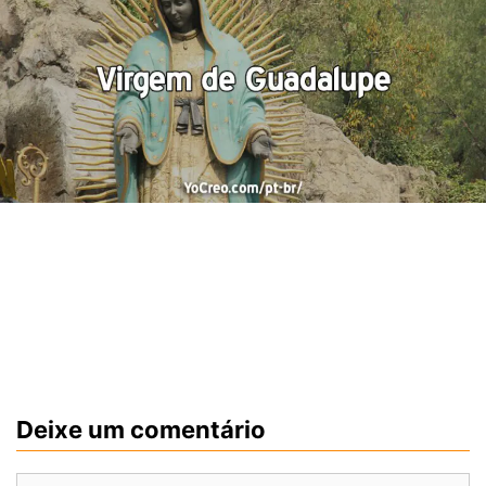
Deixe um comentário