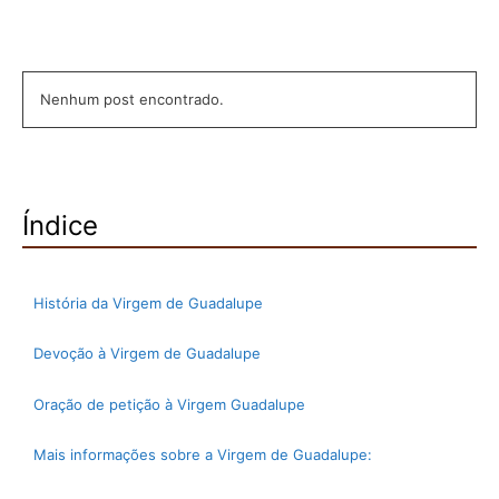
Nenhum post encontrado.
Índice
História da Virgem de Guadalupe
Devoção à Virgem de Guadalupe
Oração de petição à Virgem Guadalupe
Mais informações sobre a Virgem de Guadalupe: