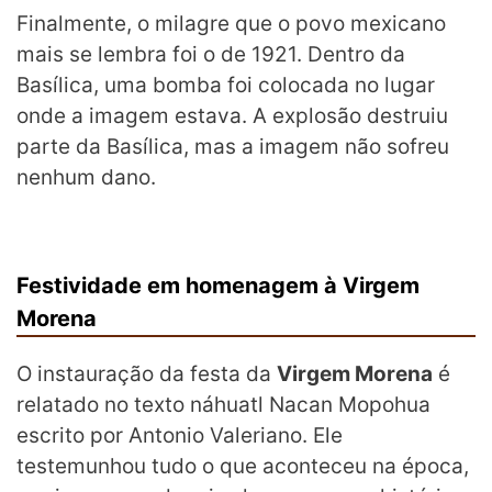
Finalmente, o milagre que o povo mexicano
mais se lembra foi o de 1921. Dentro da
Basílica, uma bomba foi colocada no lugar
onde a imagem estava. A explosão destruiu
parte da Basílica, mas a imagem não sofreu
nenhum dano.
Festividade em homenagem à Virgem
Morena
O instauração da festa da
Virgem Morena
é
relatado no texto náhuatl Nacan Mopohua
escrito por Antonio Valeriano. Ele
testemunhou tudo o que aconteceu na época,