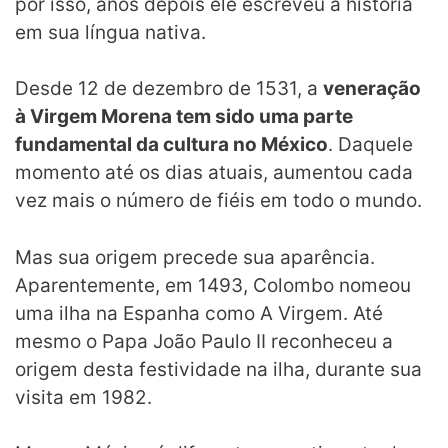
por isso, anos depois ele escreveu a história
em sua língua nativa.
Desde 12 de dezembro de 1531, a
veneração
à Virgem Morena tem sido uma parte
fundamental da cultura no México
. Daquele
momento até os dias atuais, aumentou cada
vez mais o número de fiéis em todo o mundo.
Mas sua origem precede sua aparência.
Aparentemente, em 1493, Colombo nomeou
uma ilha na Espanha como A Virgem. Até
mesmo o Papa João Paulo II reconheceu a
origem desta festividade na ilha, durante sua
visita em 1982.