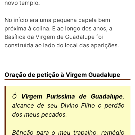
novo templo.
No início era uma pequena capela bem
próxima à colina. E ao longo dos anos, a
Basílica da Virgem de Guadalupe foi
construída ao lado do local das aparições.
Oração de petição à Virgem Guadalupe
Ó
Virgem Puríssima de Guadalupe
,
alcance de seu Divino Filho o perdão
dos meus pecados.
Bênção para o meu trabalho, remédio