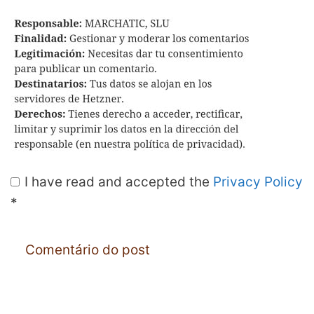
I have read and accepted the
Privacy Policy
*