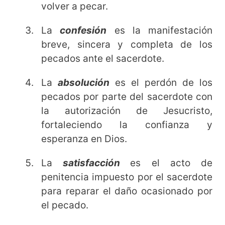
volver a pecar.
La
confesión
es la manifestación
breve, sincera y completa de los
pecados ante el sacerdote.
La
absolución
es el perdón de los
pecados por parte del sacerdote con
la autorización de Jesucristo,
fortaleciendo la confianza y
esperanza en Dios.
La
satisfacción
es el acto de
penitencia impuesto por el sacerdote
para reparar el daño ocasionado por
el pecado.