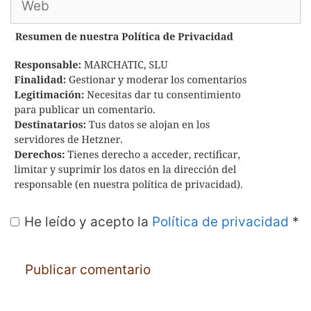
He leído y acepto la
Política de privacidad
*