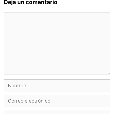
Deja un comentario
Comentario
Nombre
Correo
electrónico
Web