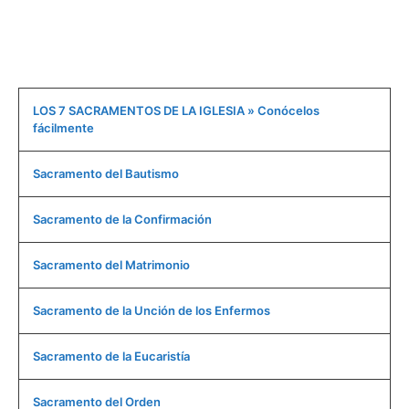
LOS 7 SACRAMENTOS DE LA IGLESIA » Conócelos
fácilmente
Sacramento del Bautismo
Sacramento de la Confirmación
Sacramento del Matrimonio
Sacramento de la Unción de los Enfermos
Sacramento de la Eucaristía
Sacramento del Orden