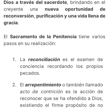
Dios a través del sacerdote
, brindando en el
creyente una
nueva oportunidad de
reconversión
,
purificación y una vida llena de
gracia
.
El
Sacramento de la Penitencia
tiene varios
pasos en su realización:
La
reconciliación
es el examen de
conciencia recordando los propios
pecados.
El
arrepentimiento
o también llamado
acto de contrición
es la acción de
reconocer que se ha ofendido a Dios,
existiendo el firme propósito de no