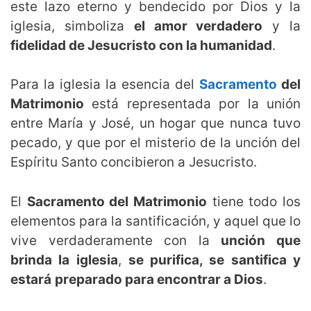
este lazo eterno y bendecido por Dios y la
iglesia, simboliza
el amor verdadero
y la
fidelidad de Jesucristo con la humanidad
.
Para la iglesia la esencia del
Sacramento
del
Matrimonio
está representada por la unión
entre María y José, un hogar que nunca tuvo
pecado, y que por el misterio de la unción del
Espíritu Santo concibieron a Jesucristo.
El
Sacramento del Matrimonio
tiene todo los
elementos para la santificación, y aquel que lo
vive verdaderamente con la
unción que
brinda la iglesia
,
se purifica, se santifica y
estará
preparado para encontrar a Dios
.