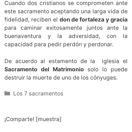
Cuando dos cristianos se comprometen ante
este sacramento aceptando una larga vida de
fidelidad, reciben el
don de fortaleza y gracia
para caminar exitosamente juntos ante la
buenaventura y la adversidad, con la
capacidad para pedir perdón y perdonar.
De acuerdo al estamento de la iglesia el
Sacramento del Matrimonio
solo lo puede
destruir la muerte de uno de los cónyuges.
Categorías
Los 7 sacramentos
¡Comparte! [muestra]