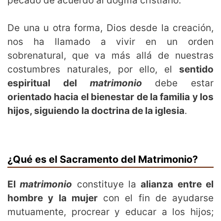
pecado de acuerdo al dogma cristiano.
De una u otra forma, Dios desde la creación,
nos ha llamado a vivir en un orden
sobrenatural, que va más allá de nuestras
costumbres naturales, por ello, el
sentido
espiritual del
matrimonio
debe estar
orientado hacia el bienestar de la familia y los
hijos, siguiendo la doctrina de la iglesia
.
¿Qué es el Sacramento del Matrimonio?
El
matrimonio
constituye la
alianza entre el
hombre y la mujer
con el fin de ayudarse
mutuamente, procrear y educar a los hijos;