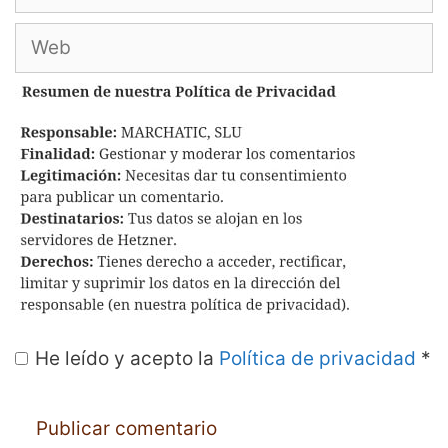
electrónico
Web
He leído y acepto la
Política de privacidad
*