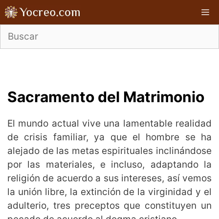
Saltar
M
al
contenido
Sacramento del Matrimonio
El mundo actual vive una lamentable realidad
de crisis familiar, ya que el hombre se ha
alejado de las metas espirituales inclinándose
por las materiales, e incluso, adaptando la
religión de acuerdo a sus intereses, así vemos
la unión libre, la extinción de la virginidad y el
adulterio, tres preceptos que constituyen un