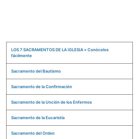
LOS 7 SACRAMENTOS DE LA IGLESIA » Conócelos
fácilmente
Sacramento del Bautismo
Sacramento de la Confirmación
Sacramento de la Unción de los Enfermos
Sacramento de la Eucaristía
Sacramento del Orden