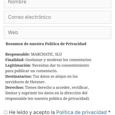
Correo
electrónico
Web
He leído y acepto la
Política de privacidad
*