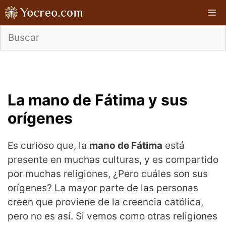
Saltar
M
al
contenido
La mano de Fátima y sus
orígenes
Es curioso que, la
mano de Fátima
está
presente en muchas culturas, y es compartido
por muchas religiones, ¿Pero cuáles son sus
orígenes? La mayor parte de las personas
creen que proviene de la creencia católica,
pero no es así. Si vemos como otras religiones