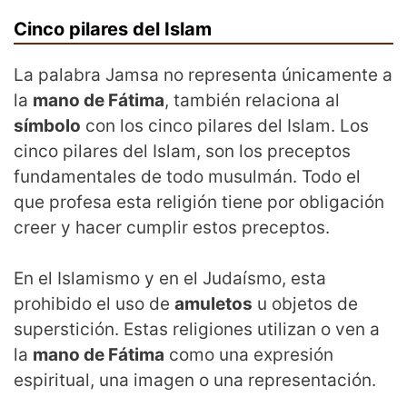
Cinco pilares del Islam
La palabra Jamsa no representa únicamente a
la
mano de Fátima
, también relaciona al
símbolo
con los cinco pilares del Islam. Los
cinco pilares del Islam, son los preceptos
fundamentales de todo musulmán. Todo el
que profesa esta religión tiene por obligación
creer y hacer cumplir estos preceptos.
En el Islamismo y en el Judaísmo, esta
prohibido el uso de
amuletos
u objetos de
superstición. Estas religiones utilizan o ven a
la
mano de Fátima
como una expresión
espiritual, una imagen o una representación.