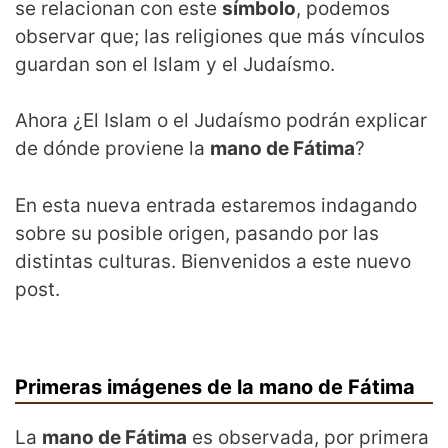
se relacionan con este
símbolo
, podemos
observar que; las religiones que más vínculos
guardan son el Islam y el Judaísmo.
Ahora ¿El Islam o el Judaísmo podrán explicar
de dónde proviene la
mano de Fátima
?
En esta nueva entrada estaremos indagando
sobre su posible origen, pasando por las
distintas culturas. Bienvenidos a este nuevo
post.
Primeras imágenes de la mano de Fátima
La
mano de Fátima
es observada, por primera