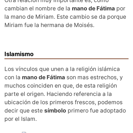
Otra relación muy importante es, como
cambian el nombre de la
mano de Fátima
por
la mano de Miriam. Este cambio se da porque
Miriam fue la hermana de Moisés.
Islamismo
Los vínculos que unen a la religión islámica
con la
mano de Fátima
son mas estrechos, y
muchos coinciden en que, de esta religión
parte el origen. Haciendo referencia a la
ubicación de los primeros frescos, podemos
decir que este
símbolo
primero fue adoptado
por el Islam.