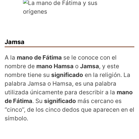
Jamsa
A la
mano de Fátima
se le conoce con el
nombre de
mano Hamsa
o
Jamsa
, y este
nombre tiene su
significado
en la religión. La
palabra Jamsa o Hamsa, es una palabra
utilizada únicamente para describir a la
mano
de Fátima
. Su
significado
más cercano es
‘’cinco’’, de los cinco dedos que aparecen en el
símbolo.