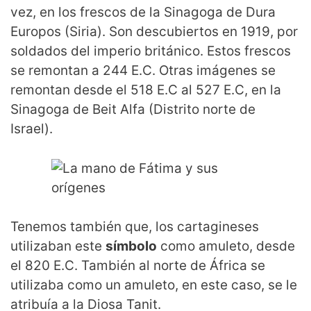
vez, en los frescos de la Sinagoga de Dura
Europos (Siria). Son descubiertos en 1919, por
soldados del imperio británico. Estos frescos
se remontan a 244 E.C. Otras imágenes se
remontan desde el 518 E.C al 527 E.C, en la
Sinagoga de Beit Alfa (Distrito norte de
Israel).
Tenemos también que, los cartagineses
utilizaban este
símbolo
como amuleto, desde
el 820 E.C. También al norte de África se
utilizaba como un amuleto, en este caso, se le
atribuía a la Diosa Tanit.