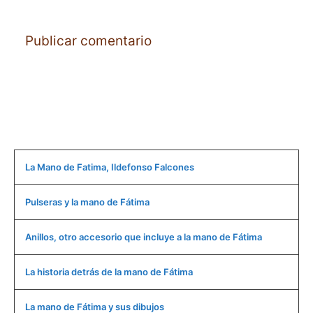
La Mano de Fatima, Ildefonso Falcones
Pulseras y la mano de Fátima
Anillos, otro accesorio que incluye a la mano de Fátima
La historia detrás de la mano de Fátima
La mano de Fátima y sus dibujos