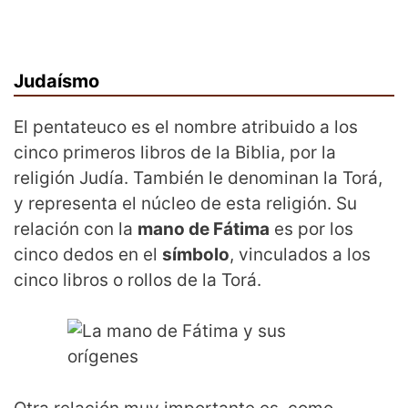
Judaísmo
El pentateuco es el nombre atribuido a los
cinco primeros libros de la Biblia, por la
religión Judía. También le denominan la Torá,
y representa el núcleo de esta religión. Su
relación con la
mano de Fátima
es por los
cinco dedos en el
símbolo
, vinculados a los
cinco libros o rollos de la Torá.