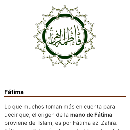
Fátima
Lo que muchos toman más en cuenta para
decir que, el origen de la
mano de Fátima
proviene del Islam, es por Fátima az-Zahra.