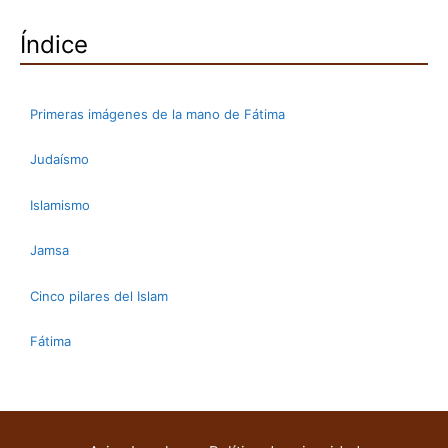
Índice
Primeras imágenes de la mano de Fátima
Judaísmo
Islamismo
Jamsa
Cinco pilares del Islam
Fátima