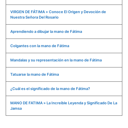
VIRGEN DE FÁTIMA » Conoce El Origen y Devoción de
Nuestra Señora Del Rosario
Aprendiendo a dibujar la mano de Fátima
Colgantes con la mano de Fátima
Mandalas y su representación en la mano de Fátima
Tatuarse la mano de Fátima
¿Cuál es el significado de la mano de Fátima?
MANO DE FATIMA » La Increíble Leyenda y Significado De La
Jamsa