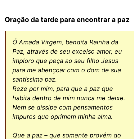
Oração da tarde para encontrar a paz
Ó Amada Virgem, bendita Rainha da
Paz, através de seu excelso amor, eu
imploro que peça ao seu filho Jesus
para me abençoar com o dom de sua
santíssima paz.
Reze por mim, para que a paz que
habita dentro de mim nunca me deixe.
Nem se dissipe com pensamentos
impuros que oprimem minha alma.
Que a paz – que somente provém do