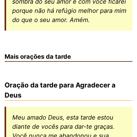
sombra do seu amor e com você ficarei
porque não há refúgio melhor para mim
do que o seu amor. Amém.
Mais orações da tarde
Oração da tarde para Agradecer a
Deus
Meu amado Deus, esta tarde estou
diante de vocês para dar-te graças.
Você nunca me abandonou e sua