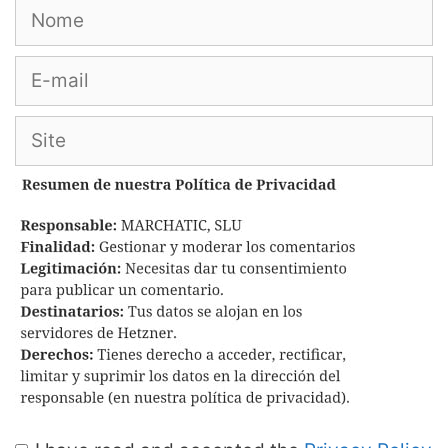
Nome
E-
mail
Site