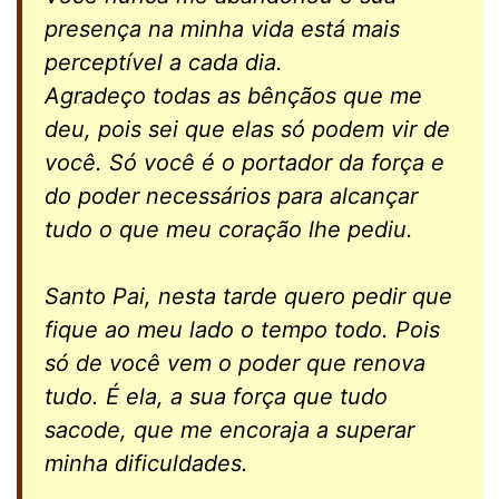
presença na minha vida está mais
perceptível a cada dia.
Agradeço todas as bênçãos que me
deu, pois sei que elas só podem vir de
você. Só você é o portador da força e
do poder necessários para alcançar
tudo o que meu coração lhe pediu.
Santo Pai, nesta tarde quero pedir que
fique ao meu lado o tempo todo. Pois
só de você vem o poder que renova
tudo. É ela, a sua força que tudo
sacode, que me encoraja a superar
minha dificuldades.