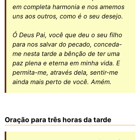
em completa harmonia e nos amemos
uns aos outros, como é o seu desejo.
Ó Deus Pai, você que deu o seu filho
para nos salvar do pecado, conceda-
me nesta tarde a bênção de ter uma
paz plena e eterna em minha vida. E
permita-me, através dela, sentir-me
ainda mais perto de você. Amém.
Oração para três horas da tarde