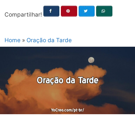
Compartilhar!
Home
»
Oração da Tarde