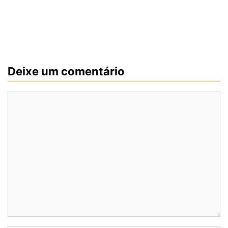
Deixe um comentário
Comentário