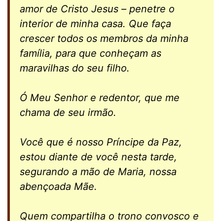
amor de Cristo Jesus – penetre o
interior de minha casa. Que faça
crescer todos os membros da minha
família, para que conheçam as
maravilhas do seu filho.
Ó Meu Senhor e redentor, que me
chama de seu irmão.
Você que é nosso Príncipe da Paz,
estou diante de você nesta tarde,
segurando a mão de Maria, nossa
abençoada Mãe.
Quem compartilha o trono convosco e