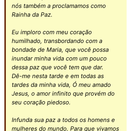
nós também a proclamamos como
Rainha da Paz.
Eu imploro com meu coração
humilhado, transbordando com a
bondade de Maria, que você possa
inundar minha vida com um pouco
dessa paz que você tem que dar.
Dê-me nesta tarde e em todas as
tardes da minha vida, Ó meu amado
Jesus, o amor infinito que provém do
seu coração piedoso.
Infunda sua paz a todos os homens e
mulheres do mundo. Para que vivamos