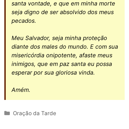
santa vontade, e que em minha morte
seja digno de ser absolvido dos meus
pecados.
Meu Salvador, seja minha proteção
diante dos males do mundo. E com sua
misericórdia onipotente, afaste meus
inimigos, que em paz santa eu possa
esperar por sua gloriosa vinda.
Amém.
Categorias
Oração da Tarde