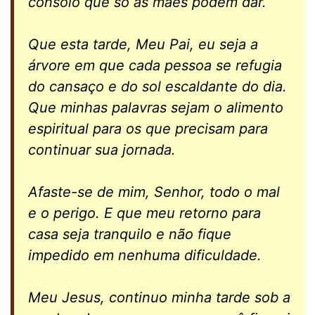
consolo que só as mães podem dar.
Que esta tarde, Meu Pai, eu seja a
árvore em que cada pessoa se refugia
do cansaço e do sol escaldante do dia.
Que minhas palavras sejam o alimento
espiritual para os que precisam para
continuar sua jornada.
Afaste-se de mim, Senhor, todo o mal
e o perigo. E que meu retorno para
casa seja tranquilo e não fique
impedido em nenhuma dificuldade.
Meu Jesus, continuo minha tarde sob a