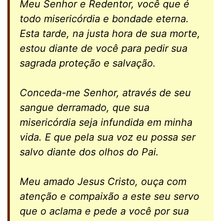
Meu Senhor e Redentor, você que é
todo misericórdia e bondade eterna.
Esta tarde, na justa hora de sua morte,
estou diante de você para pedir sua
sagrada proteção e salvação.
Conceda-me Senhor, através de seu
sangue derramado, que sua
misericórdia seja infundida em minha
vida. E que pela sua voz eu possa ser
salvo diante dos olhos do Pai.
Meu amado Jesus Cristo, ouça com
atenção e compaixão a este seu servo
que o aclama e pede a você por sua