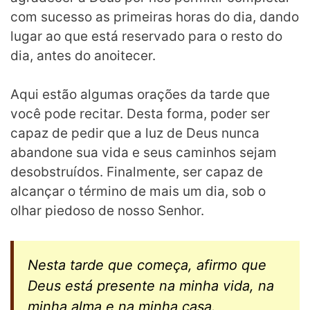
com sucesso as primeiras horas do dia, dando
lugar ao que está reservado para o resto do
dia, antes do anoitecer.
Aqui estão algumas orações da tarde que
você pode recitar. Desta forma, poder ser
capaz de pedir que a luz de Deus nunca
abandone sua vida e seus caminhos sejam
desobstruídos. Finalmente, ser capaz de
alcançar o término de mais um dia, sob o
olhar piedoso de nosso Senhor.
Nesta tarde que começa, afirmo que
Deus está presente na minha vida, na
minha alma e na minha casa.