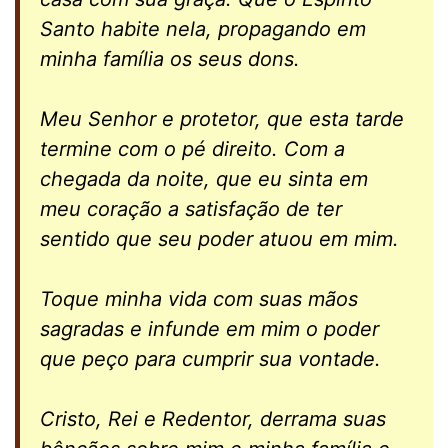
Santo habite nela, propagando em
minha família os seus dons.
Meu Senhor e protetor, que esta tarde
termine com o pé direito. Com a
chegada da noite, que eu sinta em
meu coração a satisfação de ter
sentido que seu poder atuou em mim.
Toque minha vida com suas mãos
sagradas e infunde em mim o poder
que peço para cumprir sua vontade.
Cristo, Rei e Redentor, derrama suas