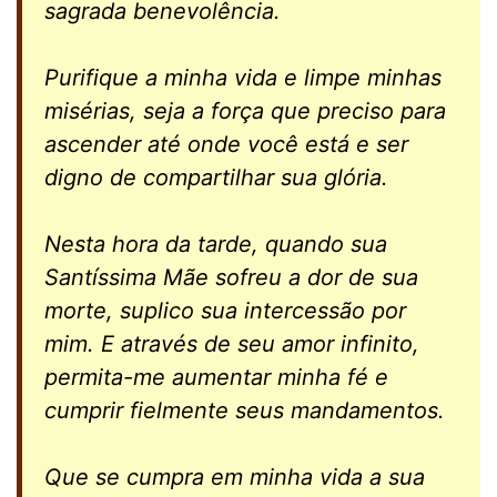
sagrada benevolência.
Purifique a minha vida e limpe minhas
misérias, seja a força que preciso para
ascender até onde você está e ser
digno de compartilhar sua glória.
Nesta hora da tarde, quando sua
Santíssima Mãe sofreu a dor de sua
morte, suplico sua intercessão por
mim. E através de seu amor infinito,
permita-me aumentar minha fé e
cumprir fielmente seus mandamentos.
Que se cumpra em minha vida a sua