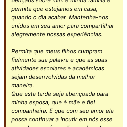
bênçãos sobre mim e minha família e
permita que estejamos em casa,
quando o dia acabar. Mantenha-nos
unidos em seu amor para compartilhar
alegremente nossas experiências.
Permita que meus filhos cumpram
fielmente sua palavra e que as suas
atividades escolares e acadêmicas
sejam desenvolvidas da melhor
maneira.
Que esta tarde seja abençoada para
minha esposa, que é mãe e fiel
companheira. E que com seu amor ela
possa continuar a incutir em nós esse