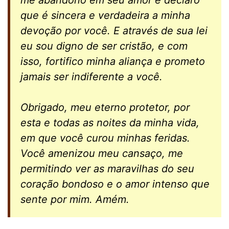
que é sincera e verdadeira a minha
devoção por você. E através de sua lei
eu sou digno de ser cristão, e com
isso, fortifico minha aliança e prometo
jamais ser indiferente a você.
Obrigado, meu eterno protetor, por
esta e todas as noites da minha vida,
em que você curou minhas feridas.
Você amenizou meu cansaço, me
permitindo ver as maravilhas do seu
coração bondoso e o amor intenso que
sente por mim. Amém.