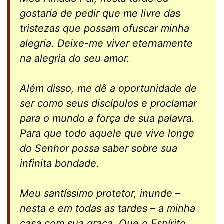
gostaria de pedir que me livre das
tristezas que possam ofuscar minha
alegria. Deixe-me viver eternamente
na alegria do seu amor.
Além disso, me dê a oportunidade de
ser como seus discípulos e proclamar
para o mundo a força de sua palavra.
Para que todo aquele que vive longe
do Senhor possa saber sobre sua
infinita bondade.
Meu santíssimo protetor, inunde –
nesta e em todas as tardes – a minha
casa com sua graça. Que o Espírito