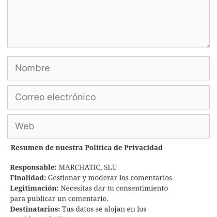
Nombre
Correo
electrónico
Web