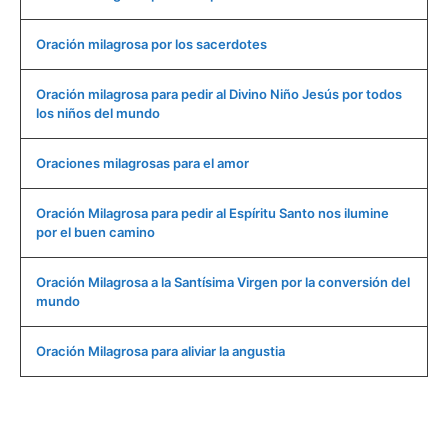
Oración milagrosa por los sacerdotes
Oración milagrosa para pedir al Divino Niño Jesús por todos
los niños del mundo
Oraciones milagrosas para el amor
Oración Milagrosa para pedir al Espíritu Santo nos ilumine
por el buen camino
Oración Milagrosa a la Santísima Virgen por la conversión del
mundo
Oración Milagrosa para aliviar la angustia