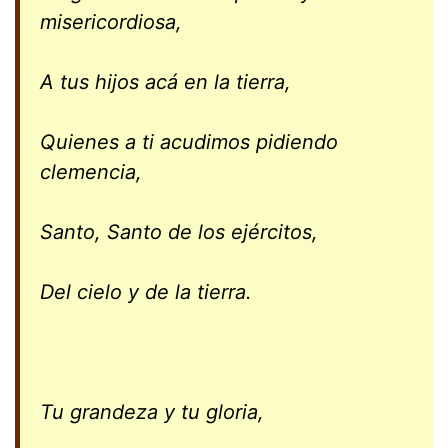
misericordiosa,
A tus hijos acá en la tierra,
Quienes a ti acudimos pidiendo
clemencia,
Santo, Santo de los ejércitos,
Del cielo y de la tierra.
Tu grandeza y tu gloria,