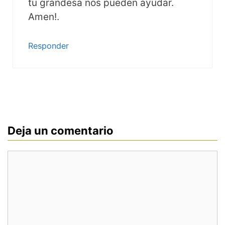
tu grandesa nos pueden ayudar.
Amen!.
Responder
Deja un comentario
Comentario