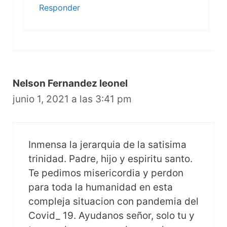
Responder
Nelson Fernandez leonel
junio 1, 2021 a las 3:41 pm
Inmensa la jerarquia de la satisima
trinidad. Padre, hijo y espiritu santo.
Te pedimos misericordia y perdon
para toda la humanidad en esta
compleja situacion con pandemia del
Covid_ 19. Ayudanos señor, solo tu y