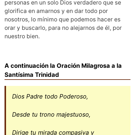
personas en un solo Dios verdadero que se
glorifica en amarnos y en dar todo por
nosotros, lo mínimo que podemos hacer es
orar y buscarlo, para no alejarnos de él, por
nuestro bien.
A continuación la Oración Milagrosa a la
Santísima Trinidad
Dios Padre todo Poderoso,
Desde tu trono majestuoso,
Dirige tu mirada compasiva y