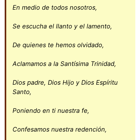
En medio de todos nosotros,
Se escucha el llanto y el lamento,
De quienes te hemos olvidado,
Aclamamos a la Santísima Trinidad,
Dios padre, Dios Hijo y Dios Espíritu
Santo,
Poniendo en ti nuestra fe,
Confesamos nuestra redención,