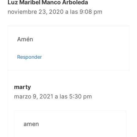
Luz Maribel Manco Arboleda
noviembre 23, 2020 a las 9:08 pm
Amén
Responder
marty
marzo 9, 2021 a las 5:30 pm
amen