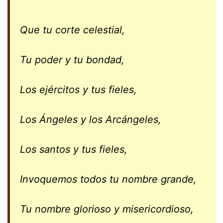
Que tu corte celestial,
Tu poder y tu bondad,
Los ejércitos y tus fieles,
Los Ángeles y los Arcángeles,
Los santos y tus fieles,
Invoquemos todos tu nombre grande,
Tu nombre glorioso y misericordioso,