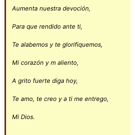
Aumenta nuestra devoción,
Para que rendido ante ti,
Te alabemos y te glorifiquemos,
Mi corazón y m aliento,
A grito fuerte diga hoy,
Te amo, te creo y a ti me entrego,
Mi Dios.