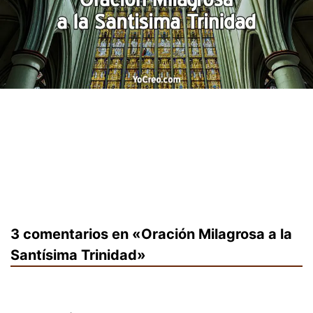
3 comentarios en «Oración Milagrosa a la
Santísima Trinidad»