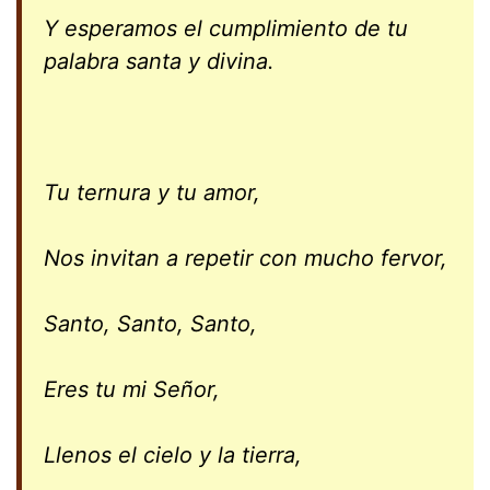
Y esperamos el cumplimiento de tu
palabra santa y divina.
Tu ternura y tu amor,
Nos invitan a repetir con mucho fervor,
Santo, Santo, Santo,
Eres tu mi Señor,
Llenos el cielo y la tierra,