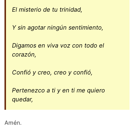
El misterio de tu trinidad,
Y sin agotar ningún sentimiento,
Digamos en viva voz con todo el
corazón,
Confió y creo, creo y confió,
Pertenezco a ti y en ti me quiero
quedar,
Amén.