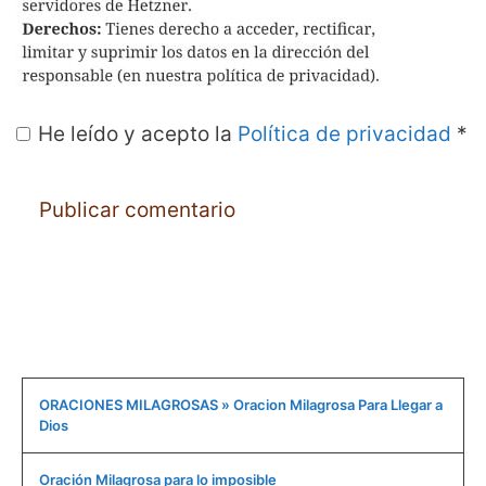
He leído y acepto la
Política de privacidad
*
ORACIONES MILAGROSAS » Oracion Milagrosa Para Llegar a
Dios
Oración Milagrosa para lo imposible