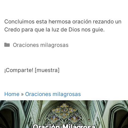
Concluimos esta hermosa oración rezando un
Credo para que la luz de Dios nos guie.
Categorías
Oraciones milagrosas
¡Comparte! [muestra]
Home
»
Oraciones milagrosas