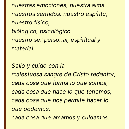
nuestras emociones, nuestra alma,
nuestros sentidos, nuestro espíritu,
nuestro físico,
biólogico, psicológico,
nuestro ser personal, espiritual y
material.
Sello y cuido con la
majestuosa sangre de Cristo redentor;
cada cosa que forma lo que somos,
cada cosa que hace lo que tenemos,
cada cosa que nos permite hacer lo
que podemos,
cada cosa que amamos y cuidamos.