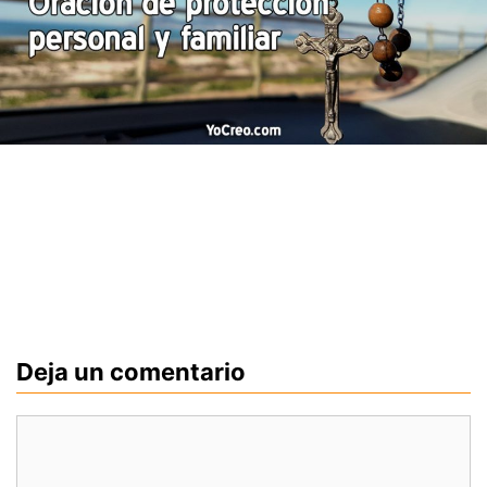
Deja un comentario
Comentario