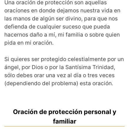
Una oración de protección son aquellas
oraciones en donde dejamos nuestra vida en
las manos de algún ser divino, para que nos
defienda de cualquier suceso que pueda
hacernos daño a mí, mi familia o sobre quien
pida en mi oración.
Si quieres ser protegido celestialmente por un
ángel, por Dios o por la Santísima Trinidad,
sólo debes orar una vez al día o tres veces
(dependiendo del problema) esta oración.
Oración de protección personal y
familiar