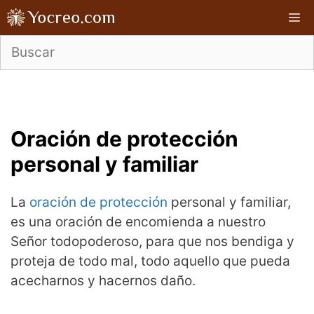
Saltar
M
al
contenido
Oración de protección
personal y familiar
La
oración de protección
personal y familiar,
es una oración de encomienda a nuestro
Señor todopoderoso, para que nos bendiga y
proteja de todo mal, todo aquello que pueda
acecharnos y hacernos daño.