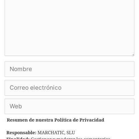
Nombre
Correo
electrónico
Web