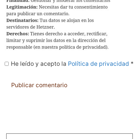
He leído y acepto la
Política de privacidad
*