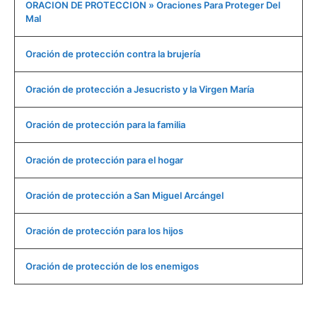
ORACION DE PROTECCION » Oraciones Para Proteger Del
Mal
Oración de protección contra la brujería
Oración de protección a Jesucristo y la Virgen María
Oración de protección para la familia
Oración de protección para el hogar
Oración de protección a San Miguel Arcángel
Oración de protección para los hijos
Oración de protección de los enemigos