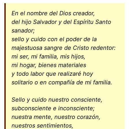
En el nombre del Dios creador,
del hijo Salvador y del Espíritu Santo
sanador;
sello y cuido con el poder de la
majestuosa sangre de Cristo redentor:
mi ser, mi familia, mis hijos,
mi hogar, bienes materiales
y todo labor que realizaré hoy
solitario o en compañía de mi familia.
Sello y cuido nuestro consciente,
subconsciente e inconsciente;
nuestra mente, nuestro corazón,
nuestros sentimientos,