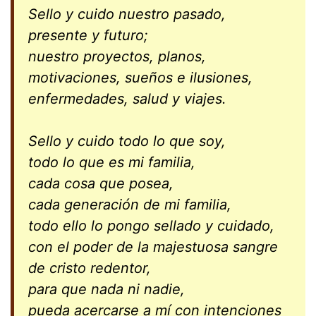
Sello y cuido nuestro pasado,
presente y futuro;
nuestro proyectos, planos,
motivaciones, sueños e ilusiones,
enfermedades, salud y viajes.
Sello y cuido todo lo que soy,
todo lo que es mi familia,
cada cosa que posea,
cada generación de mi familia,
todo ello lo pongo sellado y cuidado,
con el poder de la majestuosa sangre
de cristo redentor,
para que nada ni nadie,
pueda acercarse a mí con intenciones