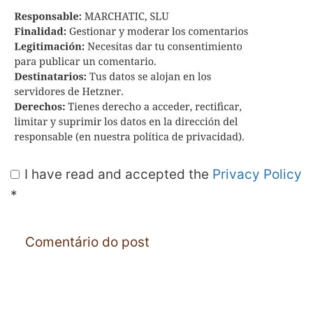
I have read and accepted the
Privacy Policy
*