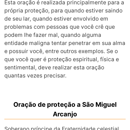
Esta oração é realizada principalmente para a
própria proteção, para quando estiver saindo
de seu lar, quando estiver envolvido em
problemas com pessoas que você crê que
podem lhe fazer mal, quando alguma
entidade maligna tentar penetrar em sua alma
e possuir você, entre outros exemplos. Se o
que você quer é proteção espiritual, física e
sentimental, deve realizar esta oração
quantas vezes precisar.
Oração de proteção a São Miguel
Arcanjo
Soberano príncipe da Fraternidade celestial,