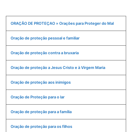
ORAÇÃO DE PROTEÇAO » Orações para Proteger do Mal
Oração de proteção pessoal e familiar
Oração de proteção contra a bruxaria
Oração de proteção a Jesus Cristo e à Virgem Maria
Oração de proteção aos inimigos
Oração de Proteção para o lar
Oração de proteção para a família
Oração de proteção para os filhos