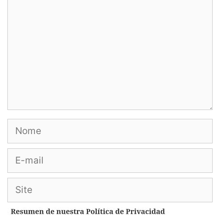
Nome
E-
mail
Site