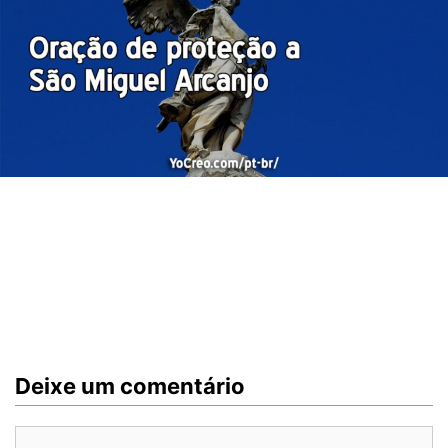
Deixe um comentário
Comentário