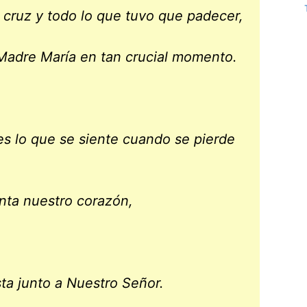
a cruz y todo lo que tuvo que padecer,
adre María en tan crucial momento.
 lo que se siente cuando se pierde
nta nuestro corazón,
ta junto a Nuestro Señor.