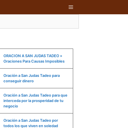
MENÚ
ORACION A SAN JUDAS TADEO »
Oraciones Para Causas Imposibles
Oración a San Judas Tadeo para
conseguir dinero
Oración a San Judas Tadeo para que
interceda por la prosperidad de tu
negocio
Oración a San Judas Tadeo por
todos los que viven en soledad