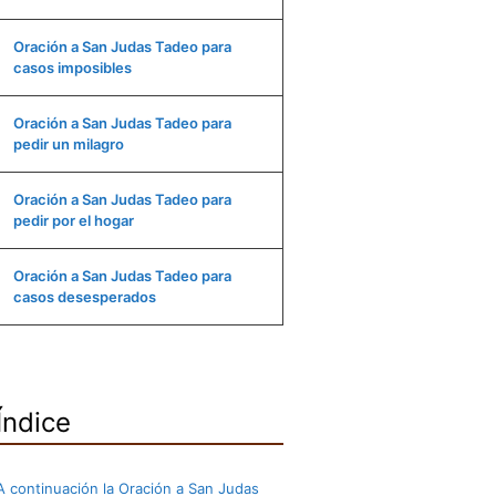
Oración a San Judas Tadeo para
casos imposibles
Oración a San Judas Tadeo para
pedir un milagro
Oración a San Judas Tadeo para
pedir por el hogar
Oración a San Judas Tadeo para
casos desesperados
Índice
A continuación la Oración a San Judas