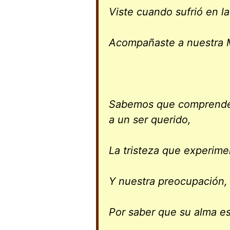
Viste cuando sufrió en l
Acompañaste a nuestra M
Sabemos que comprendes
a un ser querido,
La tristeza que experime
Y nuestra preocupación,
Por saber que su alma es