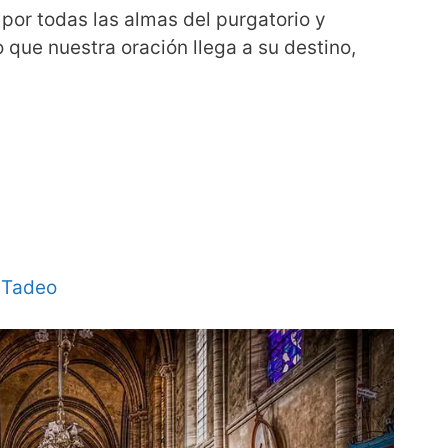
or todas las almas del purgatorio y
o que nuestra oración llega a su destino,
 Tadeo