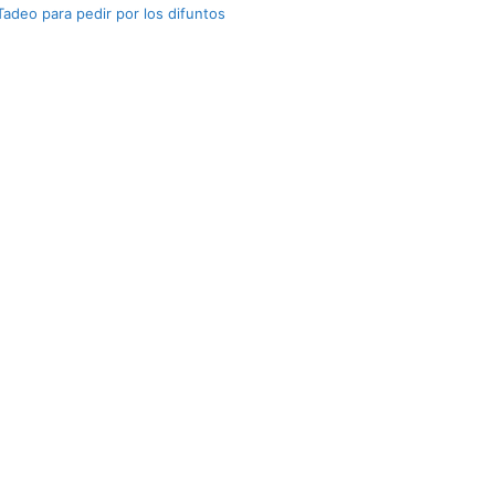
Tadeo para pedir por los difuntos