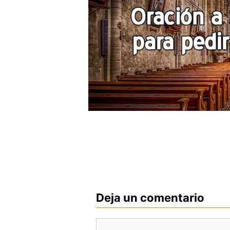
Deja un comentario
Comentario