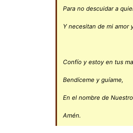
Para no descuidar a quie
Y necesitan de mi amor y
Confío y estoy en tus m
Bendíceme y guíame,
En el nombre de Nuestro
Amén.