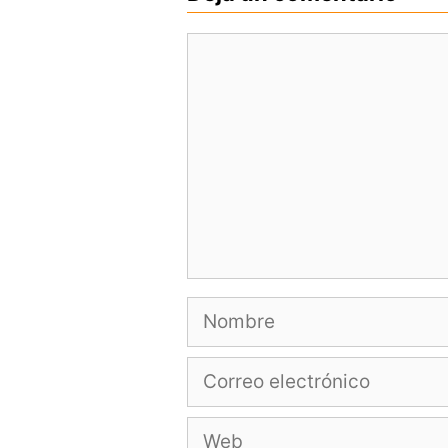
Comentario
Nombre
Correo
electrónico
Web