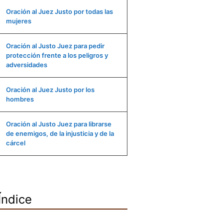
Oración al Juez Justo por todas las
mujeres
Oración al Justo Juez para pedir
protección frente a los peligros y
adversidades
Oración al Juez Justo por los
hombres
Oración al Justo Juez para librarse
de enemigos, de la injusticia y de la
cárcel
Índice