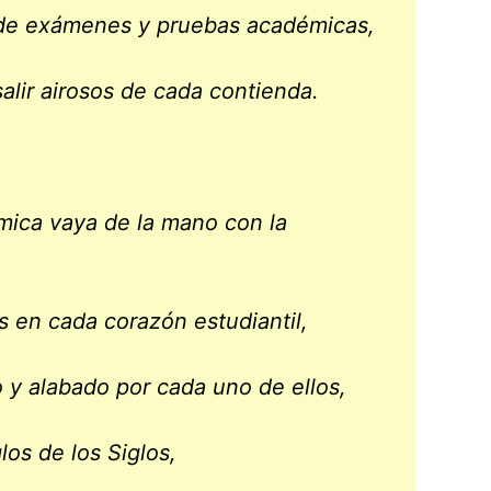
de exámenes y pruebas académicas,
alir airosos de cada contienda.
ica vaya de la mano con la
s en cada corazón estudiantil,
 y alabado por cada uno de ellos,
los de los Siglos,