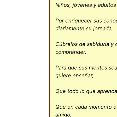
Niños, jóvenes y adultos
Por enriquecer sus conoc
diariamente su jornada,
Cúbrelos de sabiduría y
comprender,
Para que sus mentes sea
quiere enseñar,
Que todo lo que aprenda
Que en cada momento est
amigo,