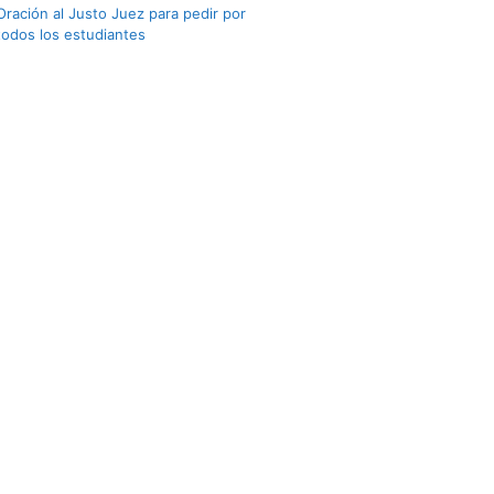
Oración al Justo Juez para pedir por
todos los estudiantes