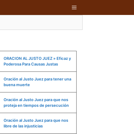
MENÚ
ORACION AL JUSTO JUEZ » Eficaz y
Poderosa Para Causas Justas
Oración al Justo Juez para tener una
buena muerte
Oración al Justo Juez para que nos
proteja en tiempos de persecución
Oración al Justo Juez para que nos
libre de las injusticias