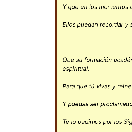
Y que en los momentos 
Ellos puedan recordar y s
Que su formación académ
espiritual,
Para que tú vivas y reine
Y puedas ser proclamado
Te lo pedimos por los Sig