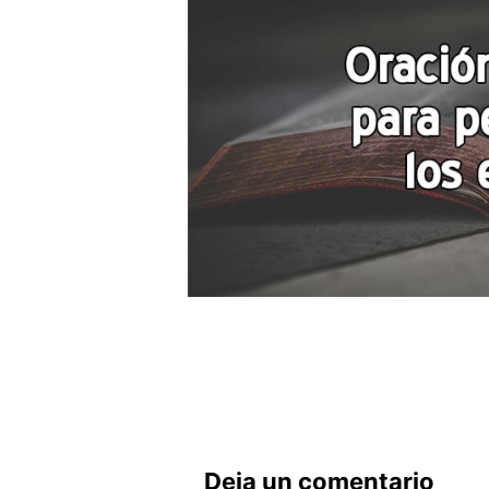
Deja un comentario